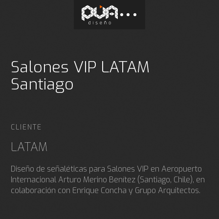
Salones VIP LATAM
Santiago
CLIENTE
LATAM
Diseño de señaléticas para Salones VIP en Aeropuerto
Internacional Arturo Merino Benítez (Santiago, Chile), en
colaboración con Enrique Concha y Grupo Arquitectos.