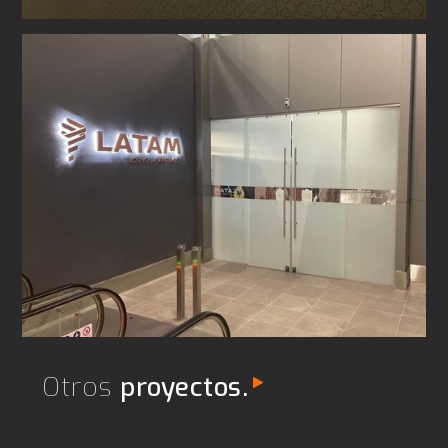
Otros
proyectos.