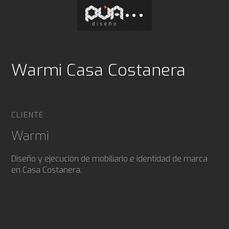
Warmi Casa Costanera
CLIENTE
Warmi
Diseño y ejecución de mobiliario e identidad de marca
en Casa Costanera.