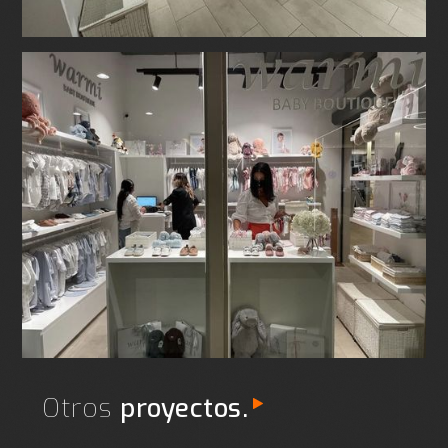
Otros
proyectos.